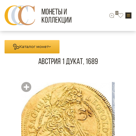
0
Каталог монет
Австрия 1 дукат, 1689