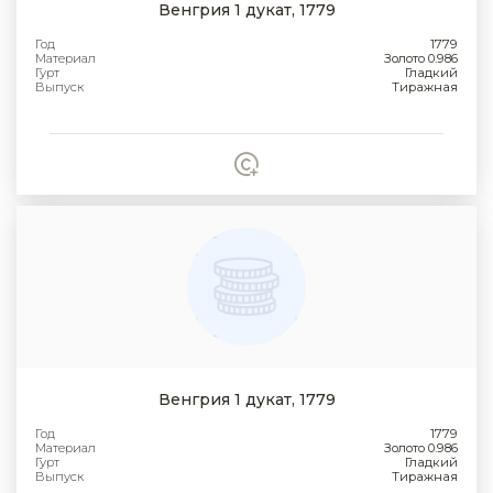
Венгрия 1 дукат, 1779
Год
1779
Материал
Золото 0.986
Гурт
Гладкий
Выпуск
Тиражная
Венгрия 1 дукат, 1779
Год
1779
Материал
Золото 0.986
Гурт
Гладкий
Выпуск
Тиражная