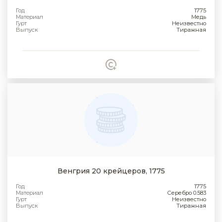
Год
1775
Материал
Медь
Гурт
Неизвестно
Выпуск
Тиражная
Венгрия 20 крейцеров, 1775
Год
1775
Материал
Серебро 0.583
Гурт
Неизвестно
Выпуск
Тиражная