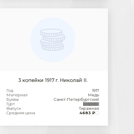
3 копейки 1917 г. Николай II.
Год
1917
Материал
Медь
Буквы
Санкт-Петербургский
Гурт
Выпуск
Тиражная
Средняя цена
4683 ₽