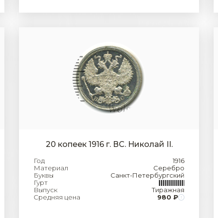
20 копеек 1916 г. ВС. Николай II.
Год
1916
Материал
Серебро
Буквы
Санкт-Петербургский
Гурт
Выпуск
Тиражная
Средняя цена
980 ₽