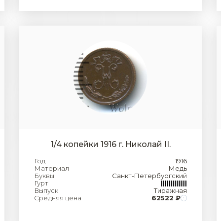
1/4 копейки 1916 г. Николай II.
Год
1916
Материал
Медь
Буквы
Санкт-Петербургский
Гурт
Выпуск
Тиражная
Средняя цена
62522 ₽