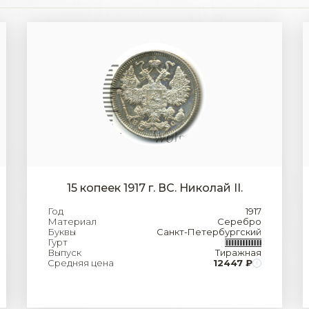
15 копеек 1917 г. ВС. Николай II.
Год
1917
Материал
Серебро
Буквы
Санкт-Петербургский
Гурт
Выпуск
Тиражная
Средняя цена
12447 ₽