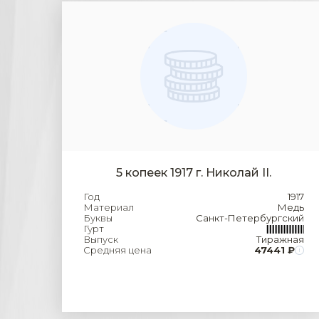
5 копеек 1917 г. Николай II.
Год
1917
Материал
Медь
Буквы
Санкт-Петербургский
Гурт
Выпуск
Тиражная
Средняя цена
47441 ₽