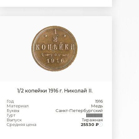
1/2 копейки 1916 г. Николай II.
Год
1916
Материал
Медь
Буквы
Санкт-Петербургский
Гурт
Выпуск
Тиражная
Средняя цена
25530 ₽