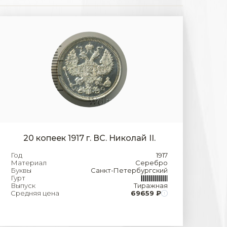
20 копеек 1917 г. ВС. Николай II.
Год
1917
Материал
Серебро
Буквы
Санкт-Петербургский
Гурт
Выпуск
Тиражная
Средняя цена
69659 ₽