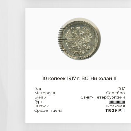
10 копеек 1917 г. ВС. Николай II.
Год
1917
Материал
Серебро
Буквы
Санкт-Петербургский
Гурт
Выпуск
Тиражная
Средняя цена
11629 ₽