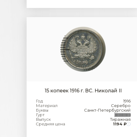
15 копеек 1916 г. ВС. Николай II
Год
1916
Материал
Серебро
Буквы
Санкт-Петербургский
Гурт
Выпуск
Тиражная
Средняя цена
1194 ₽