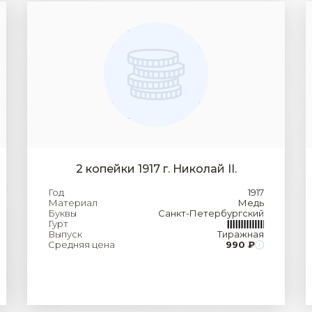
2 копейки 1917 г. Николай II.
Год
1917
Материал
Медь
Буквы
Санкт-Петербургский
Гурт
Выпуск
Тиражная
Средняя цена
990 ₽