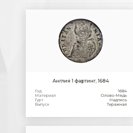
Англия 1 фартинг, 1684
Год
1684
Материал
Олово-Медь
Гурт
Надпись
Выпуск
Тиражная