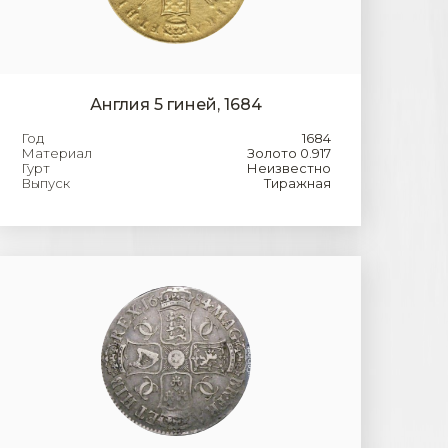
Англия 5 гиней, 1684
Год
1684
Материал
Золото 0.917
Гурт
Неизвестно
Выпуск
Тиражная