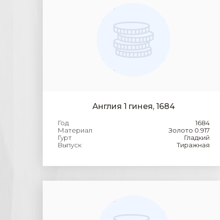
Англия 1 гинея, 1684
Год
1684
Материал
Золото 0.917
Гурт
Гладкий
Выпуск
Тиражная