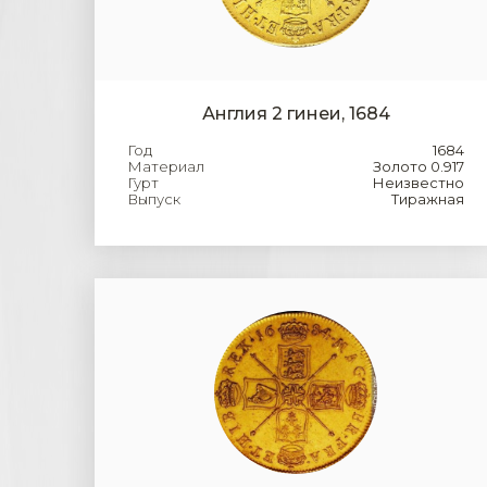
Англия 2 гинеи, 1684
Год
1684
Материал
Золото 0.917
Гурт
Неизвестно
Выпуск
Тиражная