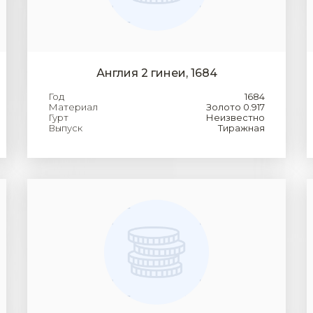
Англия 2 гинеи, 1684
Год
1684
Материал
Золото 0.917
Гурт
Неизвестно
Выпуск
Тиражная