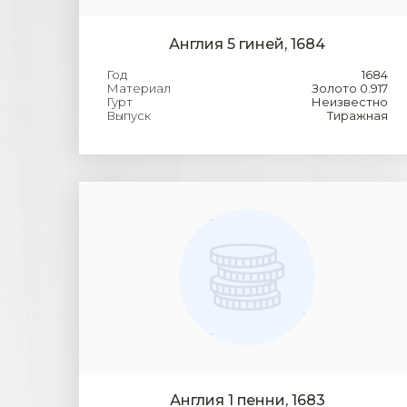
Англия 5 гиней, 1684
Год
1684
Материал
Золото 0.917
Гурт
Неизвестно
Выпуск
Тиражная
Англия 1 пенни, 1683