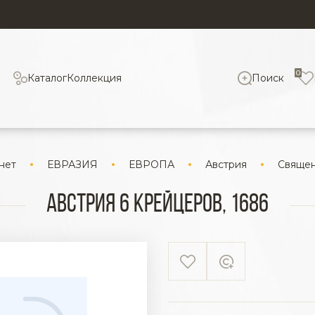
0
Каталог
Коллекция
Поиск
нет
ЕВРАЗИЯ
ЕВРОПА
Австрия
Священ
Австрия 6 крейцеров, 1686