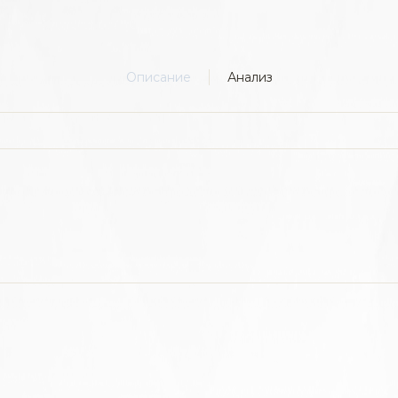
Описание
Анализ