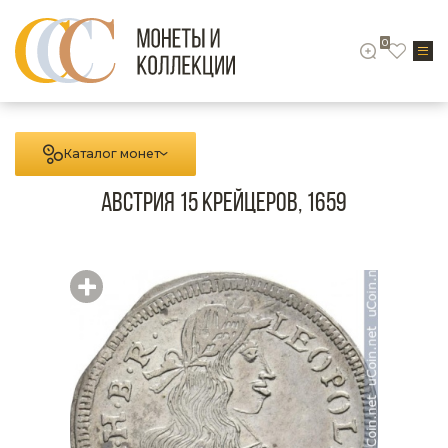
0
Каталог монет
Австрия 15 крейцеров, 1659