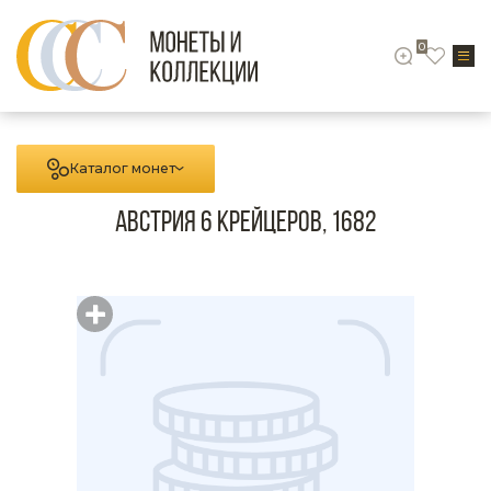
0
Каталог монет
Австрия 6 крейцеров, 1682