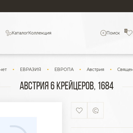
0
Каталог
Коллекция
Поиск
нет
ЕВРАЗИЯ
ЕВРОПА
Австрия
Священ
Австрия 6 крейцеров, 1684