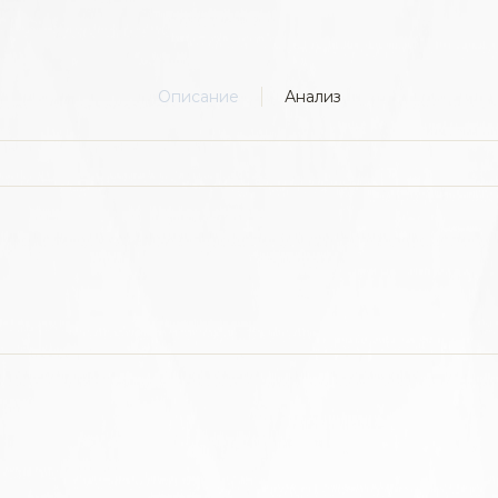
Описание
Анализ