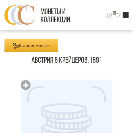
0
Каталог монет
Австрия 6 крейцеров, 1691