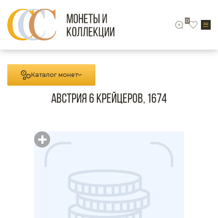
0
Каталог монет
Австрия 6 крейцеров, 1674