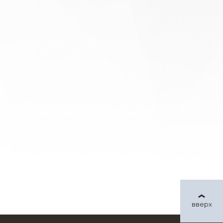
вверх