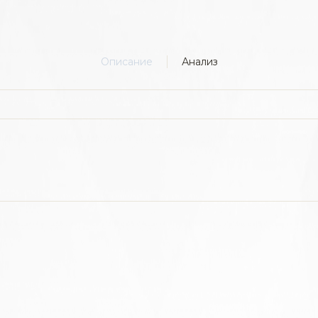
Описание
Анализ