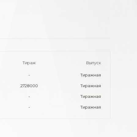
Тираж
Выпуск
-
Тиражная
2728000
Тиражная
-
Тиражная
-
Тиражная