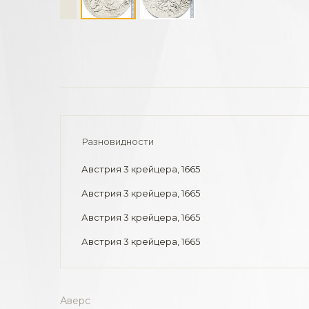
Разновидности
Австрия 3 крейцера, 1665
Австрия 3 крейцера, 1665
Австрия 3 крейцера, 1665
Австрия 3 крейцера, 1665
Аверс