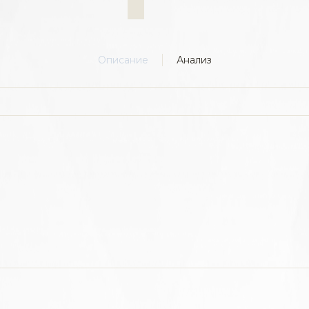
Описание
Анализ