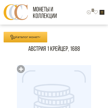
0
Каталог монет
Австрия 1 крейцер, 1688