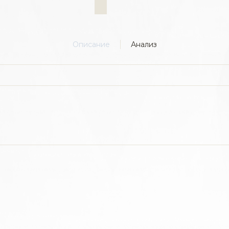
Описание
Анализ