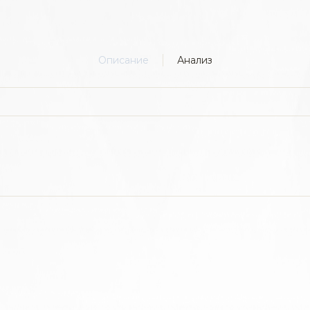
Описание
Анализ