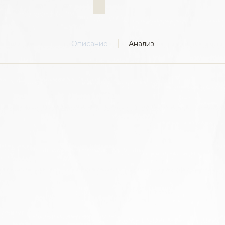
Описание
Анализ