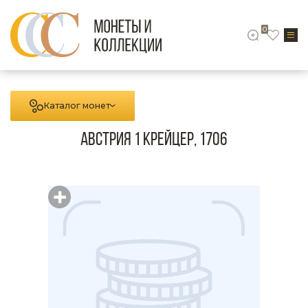
0
Каталог монет
Австрия 1 крейцер, 1706