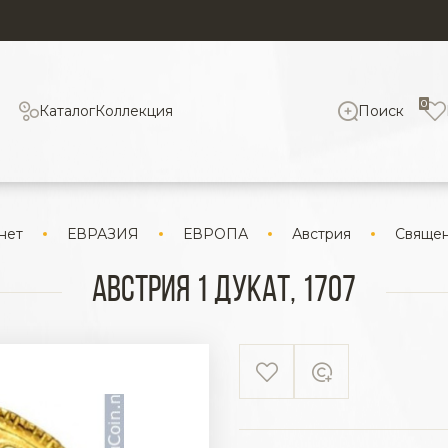
0
Каталог
Коллекция
Поиск
нет
ЕВРАЗИЯ
ЕВРОПА
Австрия
Священ
Австрия 1 дукат, 1707