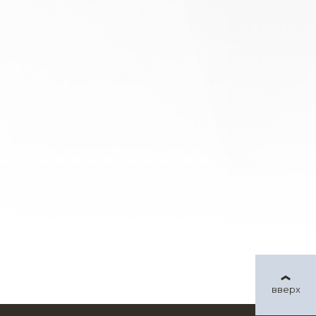
вверх