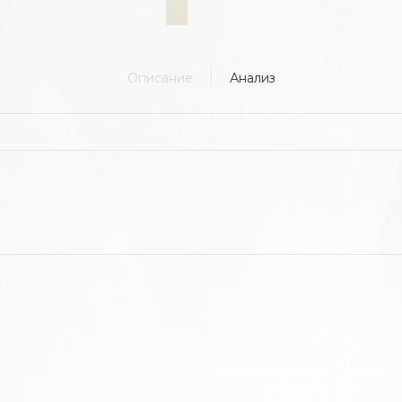
Описание
Анализ